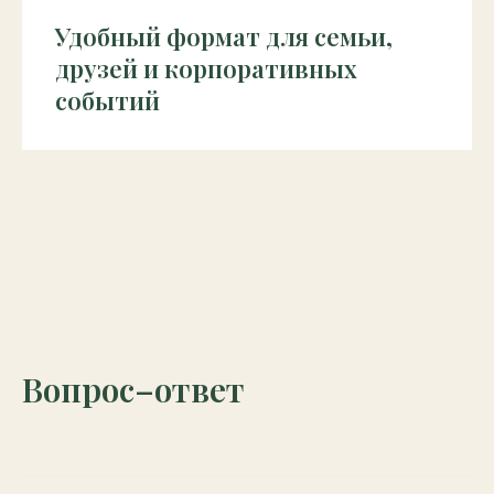
Удобный формат для семьи,
друзей и корпоративных
событий
Вопрос–ответ