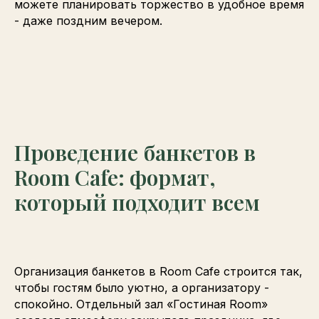
можете планировать торжество в удобное время
- даже поздним вечером.
Проведение банкетов в
Room Cafe: формат,
который подходит всем
Организация банкетов в Room Cafe строится так,
чтобы гостям было уютно, а организатору -
спокойно. Отдельный зал «Гостиная Room»