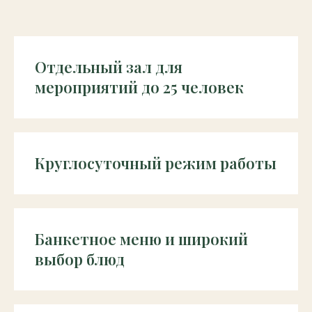
Отдельный зал для
мероприятий до 25 человек
Круглосуточный режим работы
Банкетное меню и широкий
выбор блюд