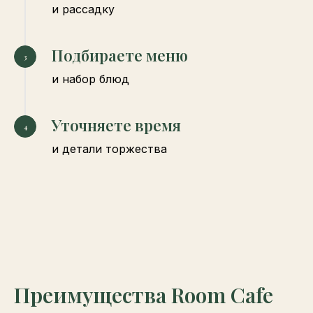
и рассадку
Подбираете меню
и набор блюд
Уточняете время
и детали торжества
Преимущества Room Cafe