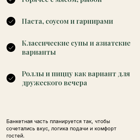
Паста, соусом и гарнирами
Классические супы и азиатские
варианты
Роллы и пиццу как вариант для
дружеского вечера
Банкетная часть планируется так, чтобы
сочетались вкус, логика подачи и комфорт
гостей.