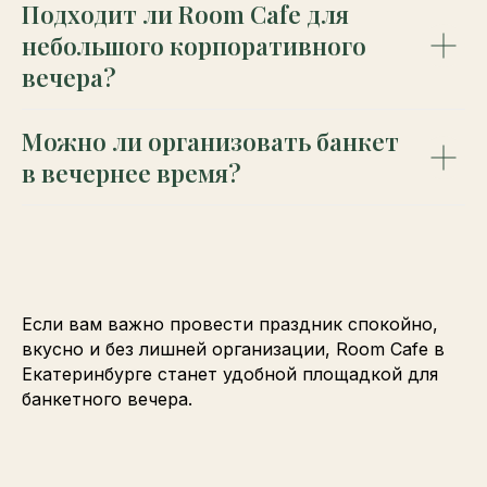
Подходит ли Room Cafe для
небольшого корпоративного
вечера?
Можно ли организовать банкет
в вечернее время?
Если вам важно провести праздник спокойно,
вкусно и без лишней организации, Room Cafe в
Екатеринбурге станет удобной площадкой для
банкетного вечера.