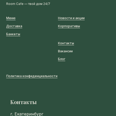
Room Cafe — твой дом 24/7
Меню
Новости и акции
Доставка
Корпоративы
Банкеты
Контакты
Вакансии
Блог
Политика конфиденциальности
Контакты
г. Екатеринбург