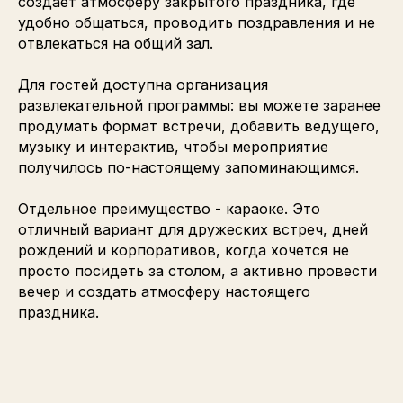
создает атмосферу закрытого праздника, где
удобно общаться, проводить поздравления и не
отвлекаться на общий зал.
Для гостей доступна организация
развлекательной программы: вы можете заранее
продумать формат встречи, добавить ведущего,
музыку и интерактив, чтобы мероприятие
получилось по-настоящему запоминающимся.
Отдельное преимущество - караоке. Это
отличный вариант для дружеских встреч, дней
рождений и корпоративов, когда хочется не
просто посидеть за столом, а активно провести
вечер и создать атмосферу настоящего
праздника.