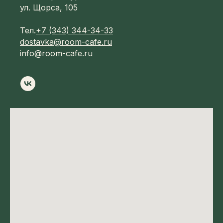
ул. Щорса, 105
Тел.
+7 (343) 344-34-33
dostavka@room-cafe.ru
info@room-cafe.ru