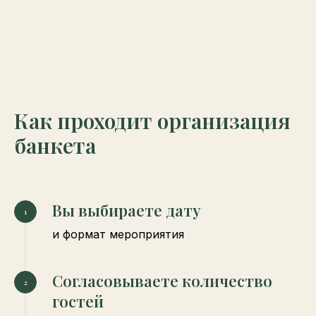
Как проходит организация
банкета
Вы выбираете дату
и формат мероприятия
Согласовываете количество
гостей