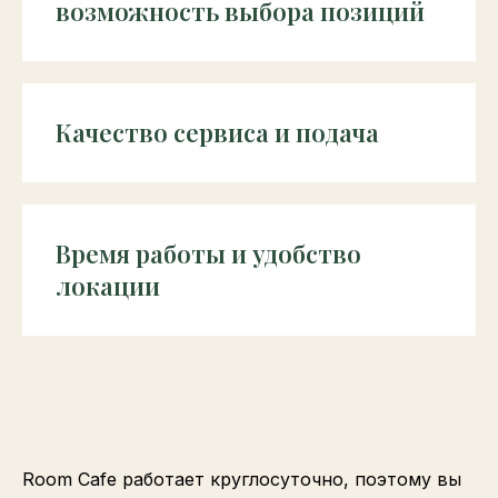
возможность выбора позиций
Качество сервиса и подача
Время работы и удобство
локации
Room Cafe работает круглосуточно, поэтому вы