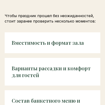
Чтобы праздник прошел без неожиданностей,
стоит заранее проверить несколько моментов:
Вместимость и формат зала
Варианты рассадки и комфорт
для гостей
Состав банкетного меню и