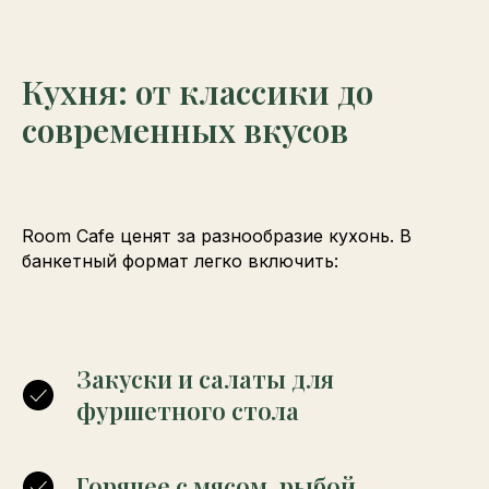
Кухня: от классики до
современных вкусов
Room Cafe ценят за разнообразие кухонь. В
банкетный формат легко включить:
Закуски и салаты для
фуршетного стола
Горячее с мясом, рыбой