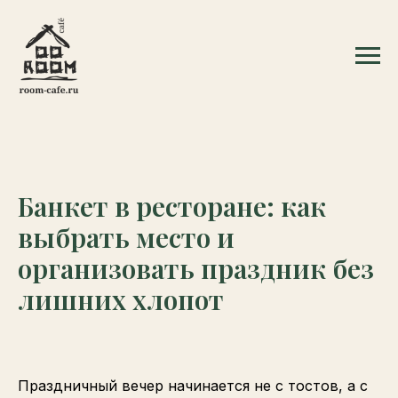
Банкет в ресторане: как
выбрать место и
организовать праздник без
лишних хлопот
Праздничный вечер начинается не с тостов, а с