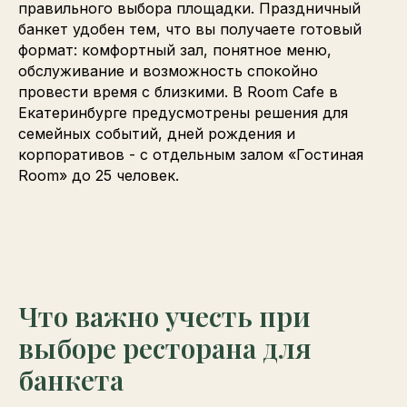
правильного выбора площадки. Праздничный
банкет удобен тем, что вы получаете готовый
формат: комфортный зал, понятное меню,
обслуживание и возможность спокойно
провести время с близкими. В Room Cafe в
Екатеринбурге предусмотрены решения для
семейных событий, дней рождения и
корпоративов - с отдельным залом «Гостиная
Room» до 25 человек.
Что важно учесть при
выборе ресторана для
банкета