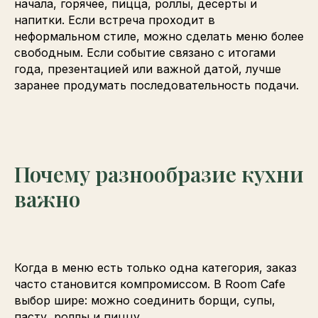
начала, горячее, пицца, роллы, десерты и
напитки. Если встреча проходит в
неформальном стиле, можно сделать меню более
свободным. Если событие связано с итогами
года, презентацией или важной датой, лучше
заранее продумать последовательность подачи.
Почему разнообразие кухни
важно
Когда в меню есть только одна категория, заказ
часто становится компромиссом. В Room Cafe
выбор шире: можно соединить борщи, супы,
пасту, роллы и пиццу.