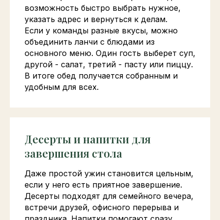
возможность быстро выбрать нужное,
указать адрес и вернуться к делам.
Если у команды разные вкусы, можно
объединить ланчи с блюдами из
основного меню. Один гость выберет суп,
другой - салат, третий - пасту или пиццу.
В итоге обед получается собранным и
удобным для всех.
Десерты и напитки для
завершения стола
Даже простой ужин становится цельным,
если у него есть приятное завершение.
Десерты подходят для семейного вечера,
встречи друзей, офисного перерыва и
праздника. Напитки помогают сразу