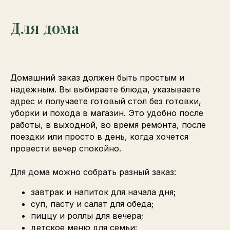
Для дома
Домашний заказ должен быть простым и
надежным. Вы выбираете блюда, указываете
адрес и получаете готовый стол без готовки,
уборки и похода в магазин. Это удобно после
работы, в выходной, во время ремонта, после
поездки или просто в день, когда хочется
провести вечер спокойно.
Для дома можно собрать разный заказ:
завтрак и напиток для начала дня;
суп, пасту и салат для обеда;
пиццу и роллы для вечера;
детское меню для семьи;