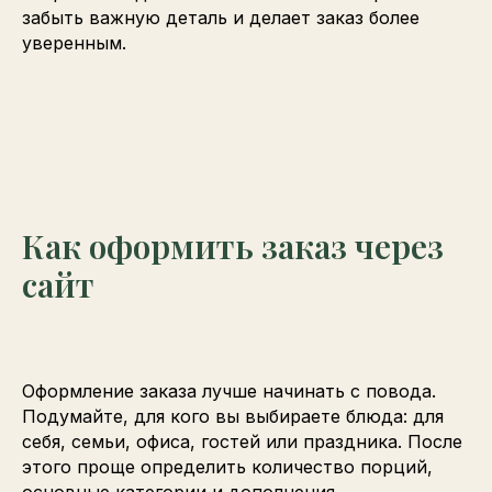
забыть важную деталь и делает заказ более
уверенным.
Как оформить заказ через
сайт
Оформление заказа лучше начинать с повода.
Подумайте, для кого вы выбираете блюда: для
себя, семьи, офиса, гостей или праздника. После
этого проще определить количество порций,