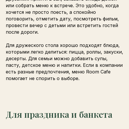
или собрать меню к встрече. Это удобно, когда
хочется не просто поесть, а спокойно
поговорить, отметить дату, посмотреть фильм,
провести вечер с детьми или встретить гостей
после дороги.
Для дружеского стола хорошо подходят блюда,
которыми легко делиться: пицца, роллы, закуски,
десерты. Для семьи можно добавить супы,
пасту, детское меню и напитки. Если в компании
есть разные предпочтения, меню Room Cafe
помогает не спорить о выборе.
Для праздника и банкета