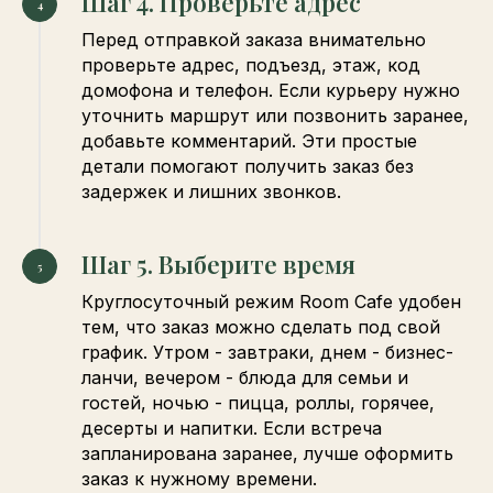
Шаг 4. Проверьте адрес
Перед отправкой заказа внимательно
проверьте адрес, подъезд, этаж, код
домофона и телефон. Если курьеру нужно
уточнить маршрут или позвонить заранее,
добавьте комментарий. Эти простые
детали помогают получить заказ без
задержек и лишних звонков.
Шаг 5. Выберите время
Круглосуточный режим Room Cafe удобен
тем, что заказ можно сделать под свой
график. Утром - завтраки, днем - бизнес-
ланчи, вечером - блюда для семьи и
гостей, ночью - пицца, роллы, горячее,
десерты и напитки. Если встреча
запланирована заранее, лучше оформить
заказ к нужному времени.