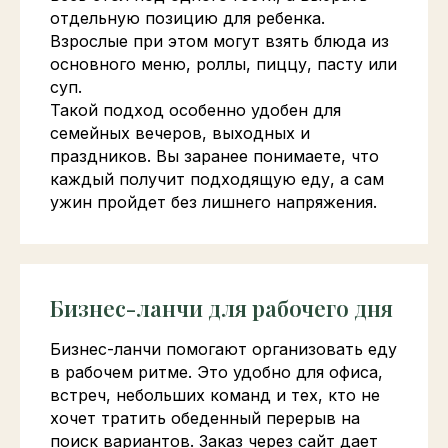
отдельную позицию для ребенка.
Взрослые при этом могут взять блюда из
основного меню, роллы, пиццу, пасту или
суп.
Такой подход особенно удобен для
семейных вечеров, выходных и
праздников. Вы заранее понимаете, что
каждый получит подходящую еду, а сам
ужин пройдет без лишнего напряжения.
Бизнес-ланчи для рабочего дня
Бизнес-ланчи помогают организовать еду
в рабочем ритме. Это удобно для офиса,
встреч, небольших команд и тех, кто не
хочет тратить обеденный перерыв на
поиск вариантов. Заказ через сайт дает