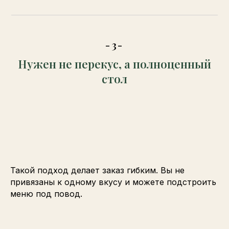
-3-
Нужен не перекус, а полноценный
стол
Такой подход делает заказ гибким. Вы не
привязаны к одному вкусу и можете подстроить
меню под повод.