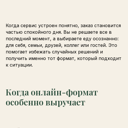
Когда сервис устроен понятно, заказ становится
частью спокойного дня. Вы не решаете все в
последний момент, а выбираете еду осознанно:
для себя, семьи, друзей, коллег или гостей. Это
помогает избежать случайных решений и
получить именно тот формат, который подходит
к ситуации.
Когда онлайн-формат
особенно выручает