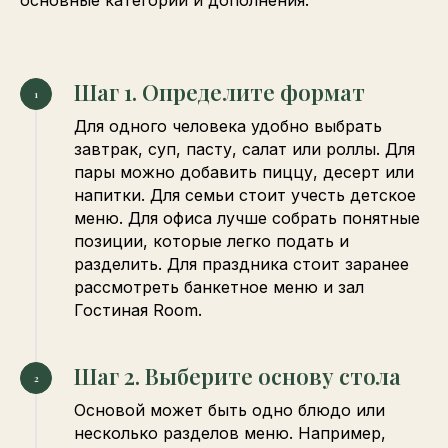
основные категории и дополнения.
Шаг 1. Определите формат
Для одного человека удобно выбрать
завтрак, суп, пасту, салат или роллы. Для
пары можно добавить пиццу, десерт или
напитки. Для семьи стоит учесть детское
меню. Для офиса лучше собрать понятные
позиции, которые легко подать и
разделить. Для праздника стоит заранее
рассмотреть банкетное меню и зал
Гостиная Room.
Шаг 2. Выберите основу стола
Основой может быть одно блюдо или
несколько разделов меню. Например,