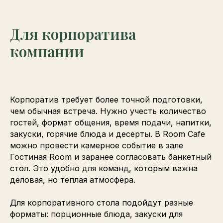
Для корпоратива
компании
Корпоратив требует более точной подготовки,
чем обычная встреча. Нужно учесть количество
гостей, формат общения, время подачи, напитки,
закуски, горячие блюда и десерты. В Room Cafe
можно провести камерное событие в зале
Гостиная Room и заранее согласовать банкетный
стол. Это удобно для команд, которым важна
деловая, но теплая атмосфера.
Для корпоративного стола подойдут разные
форматы: порционные блюда, закуски для