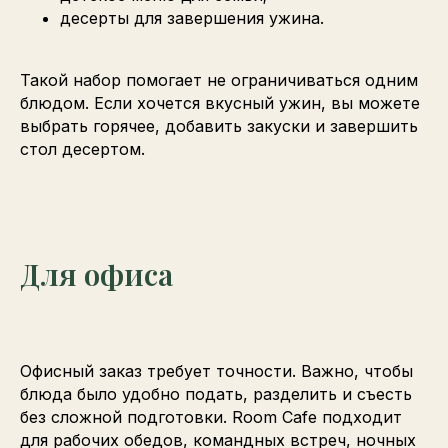
десерты для завершения ужина.
Такой набор помогает не ограничиваться одним
блюдом. Если хочется вкусный ужин, вы можете
выбрать горячее, добавить закуски и завершить
стол десертом.
Для офиса
Офисный заказ требует точности. Важно, чтобы
блюда было удобно подать, разделить и съесть
без сложной подготовки. Room Cafe подходит
для рабочих обедов, командных встреч, ночных