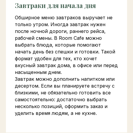
Завтраки для начала дня
Обширное меню завтраков выручает не
только утром. Иногда завтрак нужен
после ночной дороги, раннего рейса,
рабочей смены. В Room Cafe можно
выбрать блюда, которые помогают
начать день без спешки и готовки. Такой
формат удобен для тех, кто хочет
вкусный завтрак дома, в офисе или перед
насыщенным днем.
Завтрак можно дополнить напитком или
десертом. Если вы планируете встречу с
близкими, не обязательно готовить все
самостоятельно: достаточно выбрать
несколько позиций, оформить заказ и
уделить время людям, а не кухне.