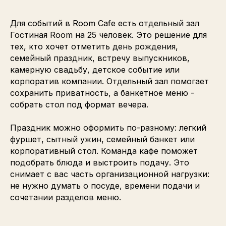
Для событий в Room Cafe есть отдельный зал
Гостиная Room на 25 человек. Это решение для
тех, кто хочет отметить день рождения,
семейный праздник, встречу выпускников,
камерную свадьбу, детское событие или
корпоратив компании. Отдельный зал помогает
сохранить приватность, а банкетное меню -
собрать стол под формат вечера.
Праздник можно оформить по-разному: легкий
фуршет, сытный ужин, семейный банкет или
корпоративный стол. Команда кафе поможет
подобрать блюда и выстроить подачу. Это
снимает с вас часть организационной нагрузки:
не нужно думать о посуде, времени подачи и
сочетании разделов меню.