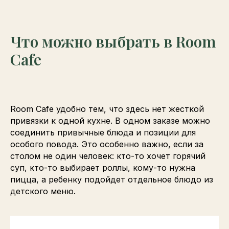
Что можно выбрать в Room
Cafe
Room Cafe удобно тем, что здесь нет жесткой
привязки к одной кухне. В одном заказе можно
соединить привычные блюда и позиции для
особого повода. Это особенно важно, если за
столом не один человек: кто-то хочет горячий
суп, кто-то выбирает роллы, кому-то нужна
пицца, а ребенку подойдет отдельное блюдо из
детского меню.