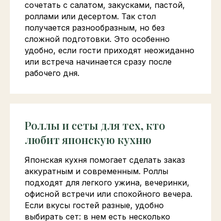
сочетать с салатом, закусками, пастой,
роллами или десертом. Так стол
получается разнообразным, но без
сложной подготовки. Это особенно
удобно, если гости приходят неожиданно
или встреча начинается сразу после
рабочего дня.
Роллы и сеты для тех, кто
любит японскую кухню
Японская кухня помогает сделать заказ
аккуратным и современным. Роллы
подходят для легкого ужина, вечеринки,
офисной встречи или спокойного вечера.
Если вкусы гостей разные, удобно
выбирать сет: в нем есть несколько