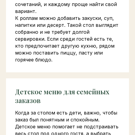
сочетаний, и каждому проще найти свой
вариант.
К роллам можно добавить закуски, суп,
напитки или десерт. Такой стол выглядит
собранно и не требует долгой
сервировки. Если среди гостей есть те,
кто предпочитает другую кухню, рядом
можно поставить пиццу, пасту или
горячее блюдо.
Детское меню для семейных
заказов
Когда за столом есть дети, важно, чтобы
заказ был понятным и спокойным.
Детское меню помогает не подстраивать
весь стол под одного гостя, а выбрать