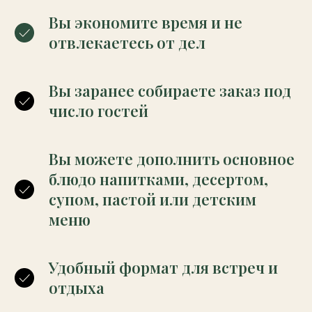
Вы экономите время и не
отвлекаетесь от дел
Вы заранее собираете заказ под
число гостей
Вы можете дополнить основное
блюдо напитками, десертом,
супом, пастой или детским
меню
Удобный формат для встреч и
отдыха