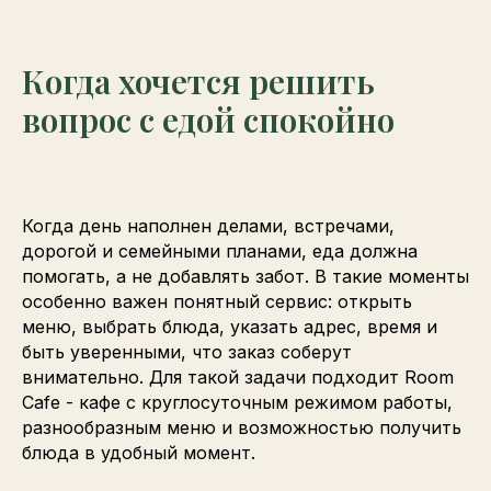
Когда хочется решить
вопрос с едой спокойно
Когда день наполнен делами, встречами,
дорогой и семейными планами, еда должна
помогать, а не добавлять забот. В такие моменты
особенно важен понятный сервис: открыть
меню, выбрать блюда, указать адрес, время и
быть уверенными, что заказ соберут
внимательно. Для такой задачи подходит Room
Cafe - кафе с круглосуточным режимом работы,
разнообразным меню и возможностью получить
блюда в удобный момент.