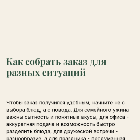
Как собрать заказ для
разных ситуаций
Чтобы заказ получился удобным, начните не с
выбора блюд, а с повода. Для семейного ужина
важны сытность и понятные вкусы, для офиса -
аккуратная подача и возможность быстро
разделить блюда, для дружеской встречи -
разнообразие, а для праздника - продуманная