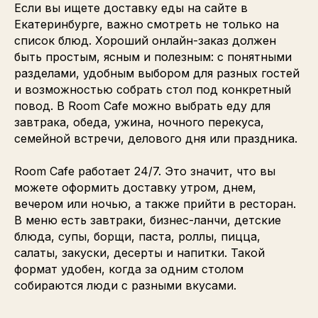
Если вы ищете доставку еды на сайте в
Екатеринбурге, важно смотреть не только на
список блюд. Хороший онлайн-заказ должен
быть простым, ясным и полезным: с понятными
разделами, удобным выбором для разных гостей
и возможностью собрать стол под конкретный
повод. В Room Cafe можно выбрать еду для
завтрака, обеда, ужина, ночного перекуса,
семейной встречи, делового дня или праздника.
Room Cafe работает 24/7. Это значит, что вы
можете оформить доставку утром, днем,
вечером или ночью, а также прийти в ресторан.
В меню есть завтраки, бизнес-ланчи, детские
блюда, супы, борщи, паста, роллы, пицца,
салаты, закуски, десерты и напитки. Такой
формат удобен, когда за одним столом
собираются люди с разными вкусами.