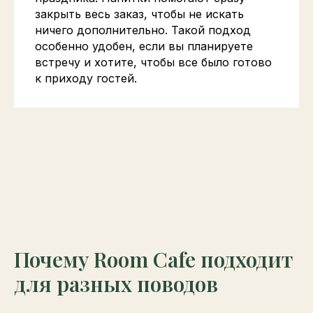
закрыть весь заказ, чтобы не искать
ничего дополнительно. Такой подход
особенно удобен, если вы планируете
встречу и хотите, чтобы все было готово
к приходу гостей.
Почему Room Cafe подходит
для разных поводов