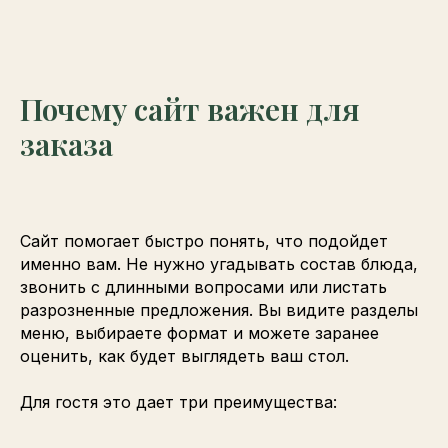
Почему сайт важен для
заказа
Сайт помогает быстро понять, что подойдет
именно вам. Не нужно угадывать состав блюда,
звонить с длинными вопросами или листать
разрозненные предложения. Вы видите разделы
меню, выбираете формат и можете заранее
оценить, как будет выглядеть ваш стол.
Для гостя это дает три преимущества: