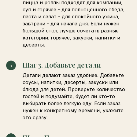
пицца и роллы подходят для компании,
суп и горячее - для полноценного обеда,
паста и салат - для спокойного ужина,
завтраки - для начала дня. Если нужен
большой стол, лучше сочетать разные
категории: горячее, закуски, напитки и
десерты.
Шаг 3. Добавьте детали
Детали делают заказ удобнее. Добавьте
соусы, напитки, десерты, закуски или
блюда для детей. Проверьте количество
гостей и подумайте, будет ли кто-то
выбирать более легкую еду. Если заказ
нужен к конкретному времени, укажите
это сразу.