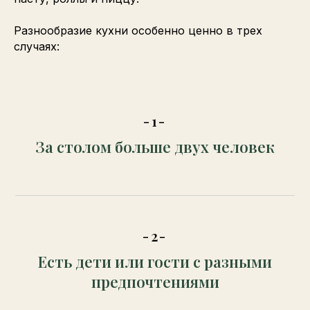
Разнообразие кухни особенно ценно в трех
случаях:
-1-
За столом больше двух человек
-2-
Есть дети или гости с разными
предпочтениями