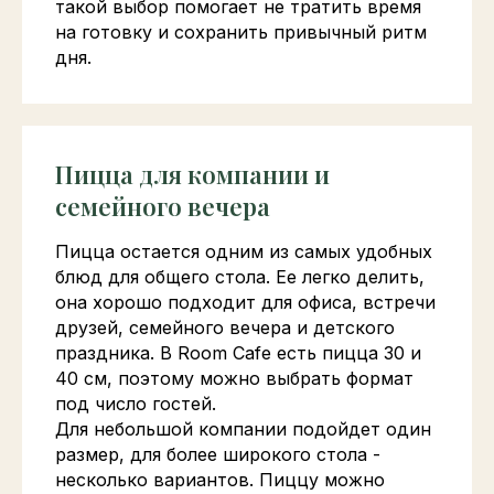
такой выбор помогает не тратить время
на готовку и сохранить привычный ритм
дня.
Пицца для компании и
семейного вечера
Пицца остается одним из самых удобных
блюд для общего стола. Ее легко делить,
она хорошо подходит для офиса, встречи
друзей, семейного вечера и детского
праздника. В Room Cafe есть пицца 30 и
40 см, поэтому можно выбрать формат
под число гостей.
Для небольшой компании подойдет один
размер, для более широкого стола -
несколько вариантов. Пиццу можно