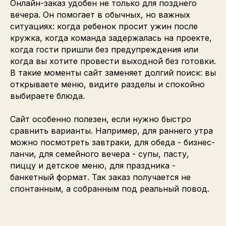
Онлайн-заказ удобен не только для позднего
вечера. Он помогает в обычных, но важных
ситуациях: когда ребенок просит ужин после
кружка, когда команда задержалась на проекте,
когда гости пришли без предупреждения или
когда вы хотите провести выходной без готовки.
В такие моменты сайт заменяет долгий поиск: вы
открываете меню, видите разделы и спокойно
выбираете блюда.
Сайт особенно полезен, если нужно быстро
сравнить варианты. Например, для раннего утра
можно посмотреть завтраки, для обеда - бизнес-
ланчи, для семейного вечера - супы, пасту,
пиццу и детское меню, для праздника -
банкетный формат. Так заказ получается не
спонтанным, а собранным под реальный повод.