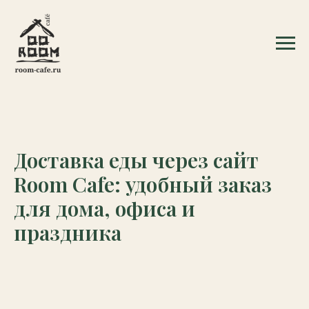
Доставка еды через сайт
Room Cafe: удобный заказ
для дома, офиса и
праздника