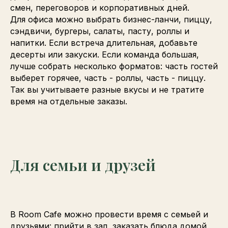
смен, переговоров и корпоративных дней.
Для офиса можно выбрать бизнес-ланчи, пиццу,
сэндвичи, бургеры, салаты, пасту, роллы и
напитки. Если встреча длительная, добавьте
десерты или закуски. Если команда большая,
лучше собрать несколько форматов: часть гостей
выберет горячее, часть - роллы, часть - пиццу.
Так вы учитываете разные вкусы и не тратите
время на отдельные заказы.
Для семьи и друзей
В Room Cafe можно провести время с семьей и
друзьями: прийти в зал, заказать блюда домой