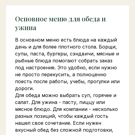
Основное меню для обеда и
ужина
В основном меню есть блюда на каждый
день и для более плотного стола. Борщи,
супы, паста, бургеры, сэндвичи, мясные и
рыбные блюда помогают собрать заказ
под настроение. Это удобно, если нужно
не просто перекусить, а полноценно
поесть после работы, учебы, прогулки или
дороги.
Для обеда можно выбрать суп, горячее и
салат. Для ужина - пасту, пиццу или
мясное блюдо. Для компании - несколько
разных позиций, чтобы каждый гость
нашел свое сочетание. Если нужен
вкусный обед без сложной подготовки,