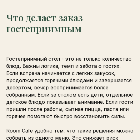
Что делает заказ
гостеприимным
Гостеприимный стол - это не только количество
блюд. Важны логика, темп и забота о гостях.
Если встреча начинается с легких закусок,
продолжается горячими блюдами и завершается
десертом, вечер воспринимается более
собранным. Если за столом есть дети, отдельное
детское блюдо показывает внимание. Если гости
пришли после работы, сытная пицца, паста или
горячее помогают быстро восстановить силы.
Room Cafe удобно тем, что такие решения можно
собрать из одного меню. Это снижает риск