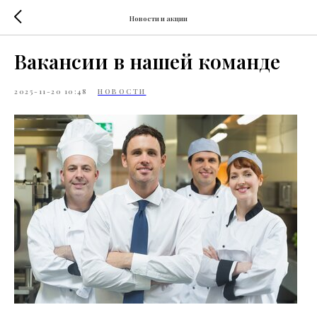
Новости и акции
Вакансии в нашей команде
2025-11-20 10:48
НОВОСТИ