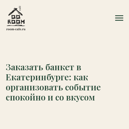
Заказать банкет в
Екатеринбурге: как
организовать событие
спокойно и со вкусом