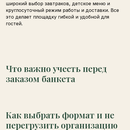
широкий выбор завтраков, детское меню и
круглосуточный режим работы и доставки. Все
это делает площадку гибкой и удобной для
гостей.
Что важно учесть перед
заказом банкета
Как выбрать формат и не
перегрузить организацию