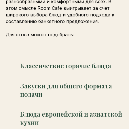
разнообразными и комфортными для всех. В
этом смысле Room Cafe выигрывает за счет
широкого выбора блюд и удобного подхода к
составлению банкетного предложения.
Для стола можно подобрать:
Классические горячие блюда
Закуски для общего формата
подачи
Блюда европейской и азиатской
кухни