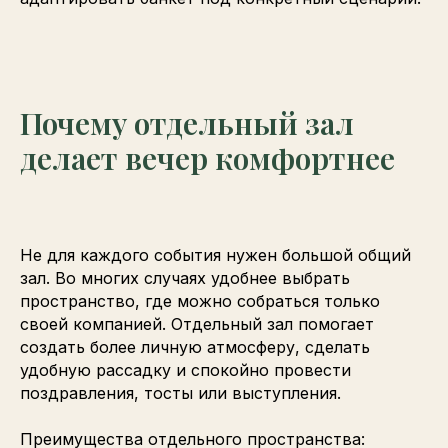
Почему отдельный зал
делает вечер комфортнее
Не для каждого события нужен большой общий
зал. Во многих случаях удобнее выбрать
пространство, где можно собраться только
своей компанией. Отдельный зал помогает
создать более личную атмосферу, сделать
удобную рассадку и спокойно провести
поздравления, тосты или выступления.
Преимущества отдельного пространства: