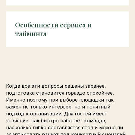
Особенности сервиса и
тайминга
Когда все эти вопросы решены заранее,
подготовка становится гораздо спокойнее.
Именно поэтому при выборе площадки так
важен не только интерьер, но и понятный
подход к организации. Для гостей имеет
значение, как быстро работает команда,
насколько гибко составляется стол и можно ли
адаптировать банкет под конкретный сценарий.