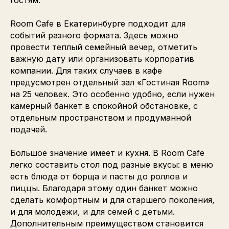
гостям.
Room Cafe в Екатеринбурге подходит для
событий разного формата. Здесь можно
провести теплый семейный вечер, отметить
важную дату или организовать корпоратив
компании. Для таких случаев в кафе
предусмотрен отдельный зал «Гостиная Room»
на 25 человек. Это особенно удобно, если нужен
камерный банкет в спокойной обстановке, с
отдельным пространством и продуманной
подачей.
Большое значение имеет и кухня. В Room Cafe
легко составить стол под разные вкусы: в меню
есть блюда от борща и пасты до роллов и
пиццы. Благодаря этому один банкет можно
сделать комфортным и для старшего поколения,
и для молодежи, и для семей с детьми.
Дополнительным преимуществом становится