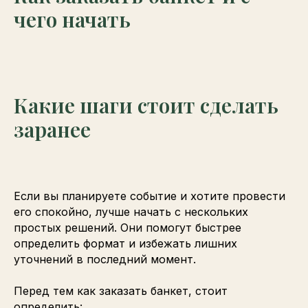
чего начать
Какие шаги стоит сделать
заранее
Если вы планируете событие и хотите провести
его спокойно, лучше начать с нескольких
простых решений. Они помогут быстрее
определить формат и избежать лишних
уточнений в последний момент.
Перед тем как заказать банкет, стоит
определить: