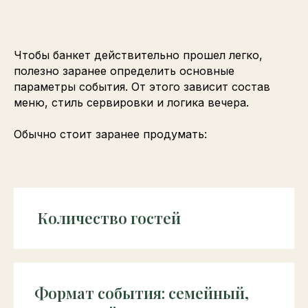
Чтобы банкет действительно прошел легко,
полезно заранее определить основные
параметры события. От этого зависит состав
меню, стиль сервировки и логика вечера.
Обычно стоит заранее продумать:
Количество гостей
Формат события: семейный,