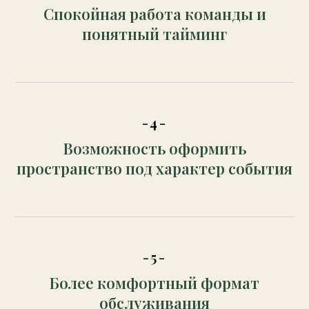
Спокойная работа команды и
понятный тайминг
-4-
Возможность оформить
пространство под характер события
-5-
Более комфортный формат
обслуживания