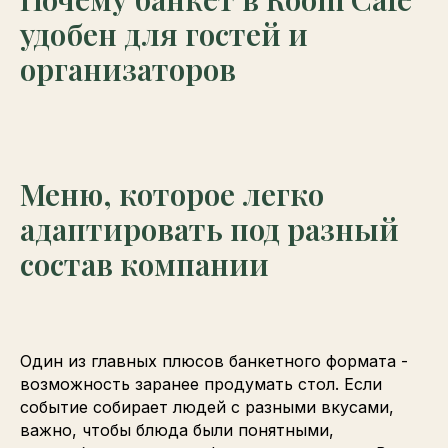
удобен для гостей и
организаторов
Меню, которое легко
адаптировать под разный
состав компании
Один из главных плюсов банкетного формата -
возможность заранее продумать стол. Если
событие собирает людей с разными вкусами,
важно, чтобы блюда были понятными,