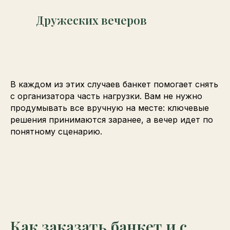
Дружеских вечеров
В каждом из этих случаев банкет помогает снять
с организатора часть нагрузки. Вам не нужно
продумывать все вручную на месте: ключевые
решения принимаются заранее, а вечер идет по
понятному сценарию.
Как заказать банкет и с