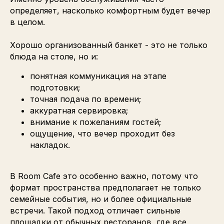
определяет, насколько комфортным будет вечер
в целом.
Хорошо организованный банкет - это не только
блюда на столе, но и:
понятная коммуникация на этапе
подготовки;
точная подача по времени;
аккуратная сервировка;
внимание к пожеланиям гостей;
ощущение, что вечер проходит без
накладок.
В Room Cafe это особенно важно, потому что
формат пространства предполагает не только
семейные события, но и более официальные
встречи. Такой подход отличает сильные
площадки от обычных ресторанов, где все