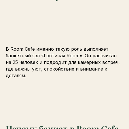
В Room Cafe именно такую роль выполняет
банкетный зал «Гостиная Room». Он рассчитан
на 25 человек и подходит для камерных встреч,
где важны уют, спокойствие и внимание к
деталям.
Почему банкет в Room Cafe