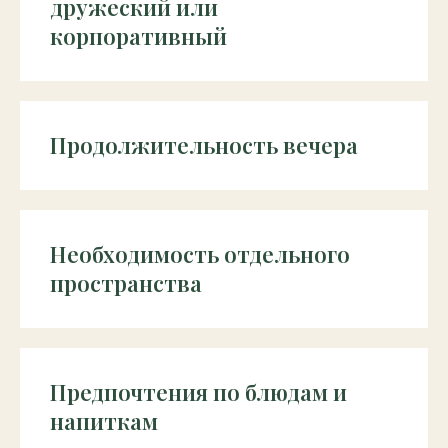
дружеский или
корпоративный
Продолжительность вечера
Необходимость отдельного
пространства
Предпочтения по блюдам и
напиткам