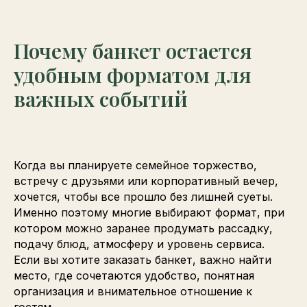
Почему банкет остается
удобным форматом для
важных событий
Когда вы планируете семейное торжество,
встречу с друзьями или корпоративный вечер,
хочется, чтобы все прошло без лишней суеты.
Именно поэтому многие выбирают формат, при
котором можно заранее продумать рассадку,
подачу блюд, атмосферу и уровень сервиса.
Если вы хотите заказать банкет, важно найти
место, где сочетаются удобство, понятная
организация и внимательное отношение к