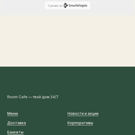
Сделано на
Room Cafe — твой дом 24/7
Меню
Новости и акции
Доставка
Корпоративы
Банкеты