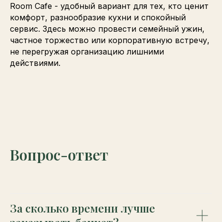
Room Cafe - удобный вариант для тех, кто ценит
комфорт, разнообразие кухни и спокойный
сервис. Здесь можно провести семейный ужин,
частное торжество или корпоративную встречу,
не перегружая организацию лишними
действиями.
Вопрос-ответ
За сколько времени лучше