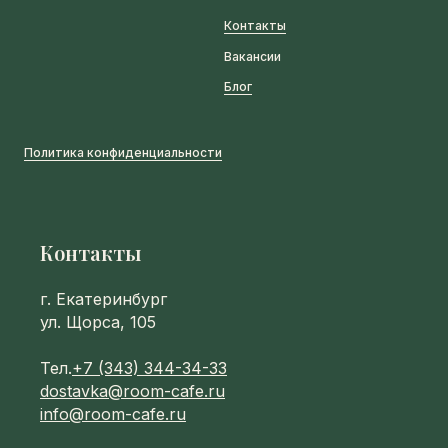
Контакты
Вакансии
Блог
Политика конфиденциальности
Контакты
г. Екатеринбург
ул. Щорса, 105
Тел.
+7 (343) 344-34-33
dostavka@room-cafe.ru
info@room-cafe.ru