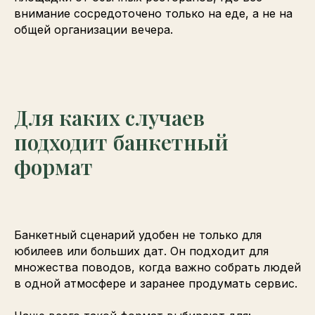
внимание сосредоточено только на еде, а не на
общей организации вечера.
Для каких случаев
подходит банкетный
формат
Банкетный сценарий удобен не только для
юбилеев или больших дат. Он подходит для
множества поводов, когда важно собрать людей
в одной атмосфере и заранее продумать сервис.