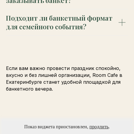
заказывать банкет?
Подходит ли банкетный формат
для семейного события?
Если вам важно провести праздник спокойно,
вкусно и без лишней организации, Room Cafe в
Екатеринбурге станет удобной площадкой для
банкетного вечера.
Показ виджета приостановлен,
продлить
.