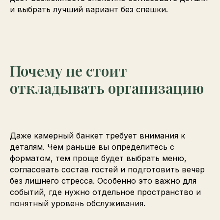
и выбрать лучший вариант без спешки.
Почему не стоит
откладывать организацию
Даже камерный банкет требует внимания к
деталям. Чем раньше вы определитесь с
форматом, тем проще будет выбрать меню,
согласовать состав гостей и подготовить вечер
без лишнего стресса. Особенно это важно для
событий, где нужно отдельное пространство и
понятный уровень обслуживания.