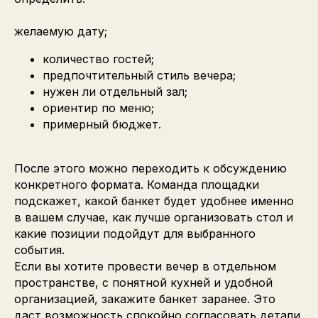
желаемую дату;
количество гостей;
предпочтительный стиль вечера;
нужен ли отдельный зал;
ориентир по меню;
примерный бюджет.
После этого можно переходить к обсуждению
конкретного формата. Команда площадки
подскажет, какой банкет будет удобнее именно
в вашем случае, как лучше организовать стол и
какие позиции подойдут для выбранного
события.
Если вы хотите провести вечер в отдельном
пространстве, с понятной кухней и удобной
организацией, закажите банкет заранее. Это
даст возможность спокойно согласовать детали