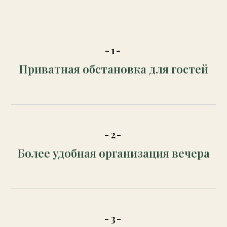
-1-
Приватная обстановка для гостей
-2-
Более удобная организация вечера
-3-