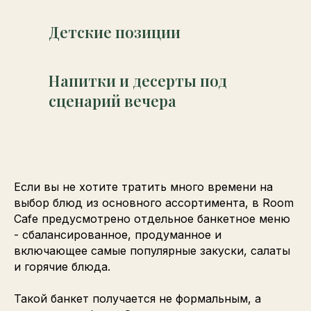
Детские позиции
Напитки и десерты под
сценарий вечера
Если вы не хотите тратить много времени на
выбор блюд из основного ассортимента, в Room
Cafe предусмотрено отдельное банкетное меню
- сбалансированное, продуманное и
включающее самые популярные закуски, салаты
и горячие блюда.
Такой банкет получается не формальным, а