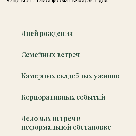
Чаще всего такой формат выбирают для:
Дней рождения
Семейных встреч
Камерных свадебных ужинов
Корпоративных событий
Деловых встреч в
неформальной обстановке